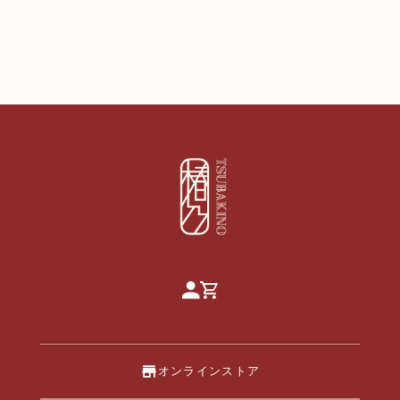
オンラインストア