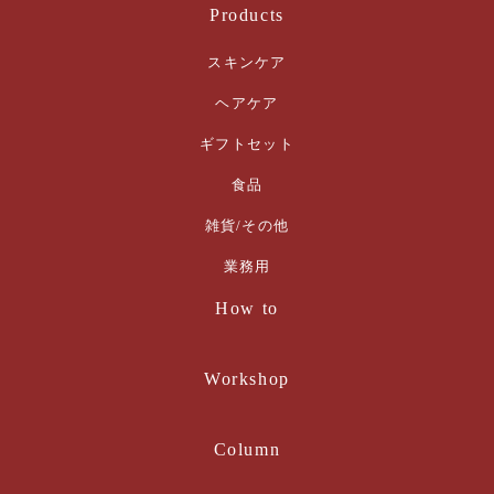
Products
スキンケア
ヘアケア
ギフトセット
食品
雑貨/その他
業務用
How to
Workshop
Column