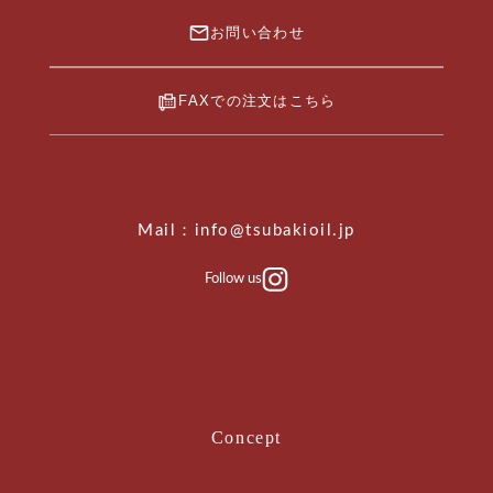
お問い合わせ
FAXでの注文はこちら
Mail：info@tsubakioil.jp
Follow us
Concept