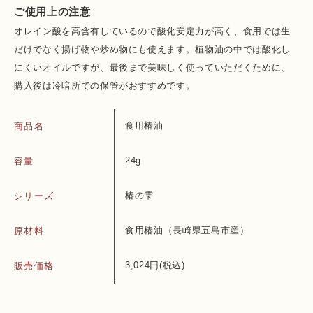
ご使用上の注意
オレイン酸を高含有しているので酸化安定力が高く、食用では生
だけでなく揚げ物や炒め物にも使えます。植物油の中では酸化し
にくいオイルですが、最後まで美味しく使っていただくために、
購入後は冷暗所での保管がおすすめです。
食用椿油
商品名
24g
容量
椿の雫
シリーズ
食用椿油（長崎県五島市産）
原材料
3,024円(税込)
販売価格