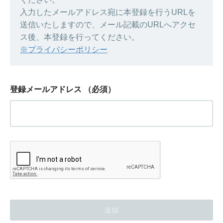
入力したメールアドレス宛に本登録を行うURLを
送信いたしますので、メール記載のURLへアクセ
ス後、本登録を行ってください。
※プライバシーポリシー
登録メールアドレス
（必須）