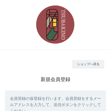
ショップへ戻る
新規会員登録
会員登録の仮登録を行います。会員登録をするメー
ルアドレスを入力して、送信ボタンをクリックして
ください。